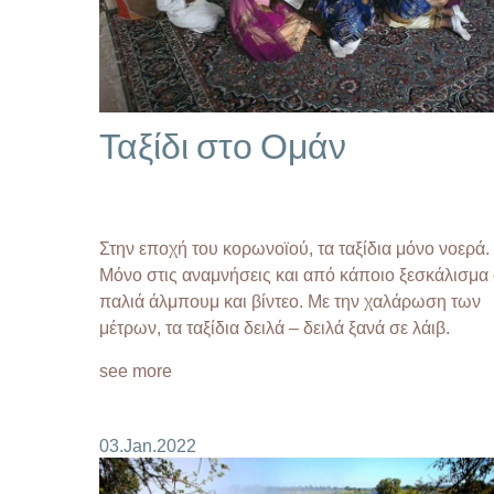
Ταξίδι στο Ομάν
Στην εποχή του κορωνοϊού, τα ταξίδια μόνο νοερά.
Μόνο στις αναμνήσεις και από κάποιο ξεσκάλισμα
παλιά άλμπουμ και βίντεο. Με την χαλάρωση των
μέτρων, τα ταξίδια δειλά – δειλά ξανά σε λάιβ.
see more
03.Jan.2022