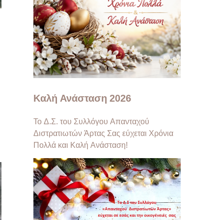
Καλή Ανάσταση 2026
Το Δ.Σ. του Συλλόγου Απανταχού
Διστρατιωτών Άρτας Σας εύχεται Χρόνια
Πολλά και Καλή Ανάσταση!