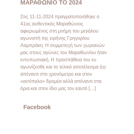
ΜΑΡΑΘΩΝΙΟ ΤΟ 2024
Στις 11-11-2024 πραγματοποιήθηκε ο
41ος αυθεντικός Μαραθώνιος
αφιερωμένος στη μνήμη του μεγάλου
αγωνιστή της ειρήνης Γρηγορίου
Λαμπράκη. Η συμμετοχή των χωριανών
μας στους αγώνες του Μαραθωνίου ήταν
εντυπωσιακή. Η προσπάθεια του ευ
αγωνίζεσθε και το τελικό αποτέλεσμα όχι
απέναντι στο χρονόμετρο και στον
«αντίπαλο» δρομέα αλλά απέναντι στα
όρια και στον ίδιο μας τον εαυτό […]
Facebook