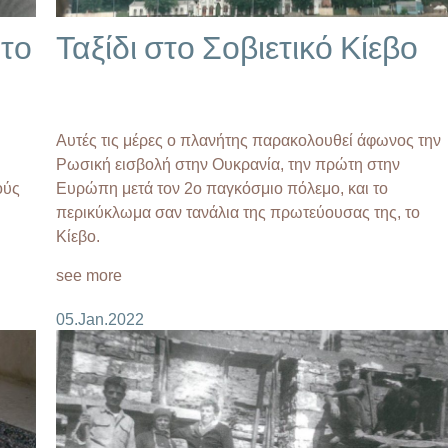
Απόψεις
ατο
Ταξίδι στο Σοβιετικό Κίεβο
Αυτές τις μέρες ο πλανήτης παρακολουθεί άφωνος την
Ρωσική εισβολή στην Ουκρανία, την πρώτη στην
ούς
Ευρώπη μετά τον 2ο παγκόσμιο πόλεμο, και το
περικύκλωμα σαν τανάλια της πρωτεύουσας της, το
Κίεβο.
see more
05.Jan.2022