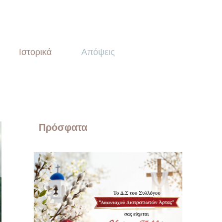
Ιστορικά
Απόψεις
Πρόσφατα