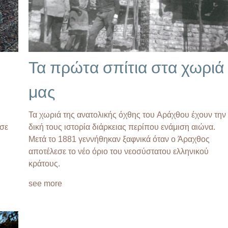
Τα πρώτα σπίτια στα χωριά
μας
Τα χωριά της ανατολικής όχθης του Αράχθου έχουν την
 σε
δική τους ιστορία διάρκειας περίπου ενάμιση αιώνα.
Μετά το 1881 γεννήθηκαν ξαφνικά όταν ο Άραχθος
αποτέλεσε το νέο όριο του νεοσύστατου ελληνικού
κράτους.
see more