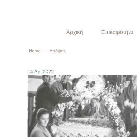
Αρχική
Επικαιρότητα
Home
Απόψεις
14.Apr.2022