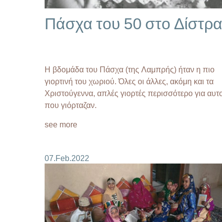
Πάσχα του 50 στο Δίστρ
Η βδομάδα του Πάσχα (της Λαμπρής) ήταν η πιο
γιορτινή του χωριού. Όλες οι άλλες, ακόμη και τα
Χριστούγεννα, απλές γιορτές περισσότερο για αυτ
που γιόρταζαν.
see more
07.Feb.2022