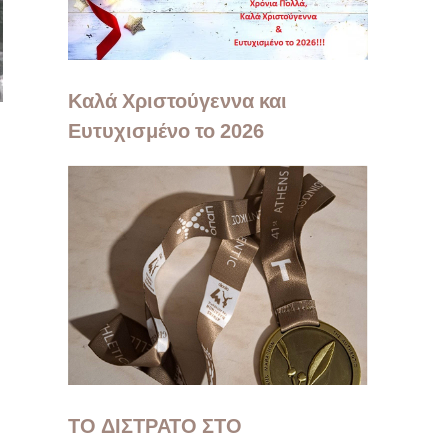
Καλά Χριστούγεννα και
Ευτυχισμένο το 2026
ΤΟ ΔΙΣΤΡΑΤΟ ΣΤΟ