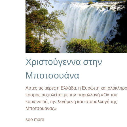
Χριστούγεννα στην
Μποτσουάνα
Αυτές τις μέρες η Ελλάδα, η Ευρώπη και ολόκληρο
κόσμος ασχολείται με την παραλλαγή «Ο» του
κορωνοϊού, την λεγόμενη και «παραλλαγή της
Μποτσουάνας»
see more