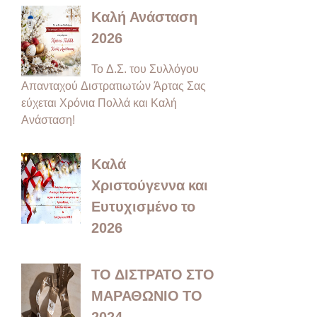
Καλή Ανάσταση
2026
Το Δ.Σ. του Συλλόγου
Απανταχού Διστρατιωτών Άρτας Σας
εύχεται Χρόνια Πολλά και Καλή
Ανάσταση!
Καλά
Χριστούγεννα και
Ευτυχισμένο το
2026
ΤΟ ΔΙΣΤΡΑΤΟ ΣΤΟ
ΜΑΡΑΘΩΝΙΟ ΤΟ
2024