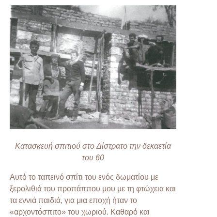
Κατασκευή σπιτιού στο Δίστρατο την δεκαετία
του 60
Αυτό το ταπεινό σπίτι του ενός δωματίου με
ξερολιθιά του προπάππου μου με τη φτώχεια και
τα εννιά παιδιά, για μια εποχή ήταν το
«αρχοντόσπιτο» του χωριού. Καθαρό και