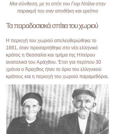
Μια σύνθεση, με το σπίτι του Γιορ Ντάλα στην
παρακμή του σαν αποθήκη και ερείπιο
Τα παραδοσιακά σπίτια του χωριού
Η περιοχή του χωριού απελευθερώθηκε το
1881, όταν προσαρτήθηκε στο νέο ελληνικό
κράτος η Θεσσαλία και τμήμα της Ηπείρου
ανατολικά του Αράχθου. Έτσι για περίπου 30
χρόνια ο Άραχθος ήταν το όριο του ελληνικού
κράτους και η περιοχή του χωριού παραμεθόρια.