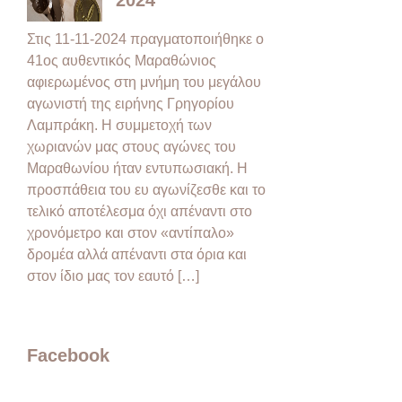
Στις 11-11-2024 πραγματοποιήθηκε ο
41ος αυθεντικός Μαραθώνιος
αφιερωμένος στη μνήμη του μεγάλου
αγωνιστή της ειρήνης Γρηγορίου
Λαμπράκη. Η συμμετοχή των
χωριανών μας στους αγώνες του
Μαραθωνίου ήταν εντυπωσιακή. Η
προσπάθεια του ευ αγωνίζεσθε και το
τελικό αποτέλεσμα όχι απέναντι στο
χρονόμετρο και στον «αντίπαλο»
δρομέα αλλά απέναντι στα όρια και
στον ίδιο μας τον εαυτό […]
Facebook