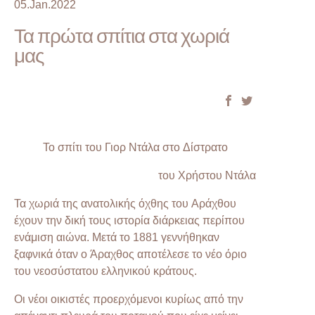
05.Jan.2022
Τα πρώτα σπίτια στα χωριά
μας
Το σπίτι του Γιορ Ντάλα στο Δίστρατο
του Χρήστου Ντάλα
Τα χωριά της ανατολικής όχθης του Αράχθου
έχουν την δική τους ιστορία διάρκειας περίπου
ενάμιση αιώνα. Μετά το 1881 γεννήθηκαν
ξαφνικά όταν ο Άραχθος αποτέλεσε το νέο όριο
του νεοσύστατου ελληνικού κράτους.
Οι νέοι οικιστές προερχόμενοι κυρίως από την