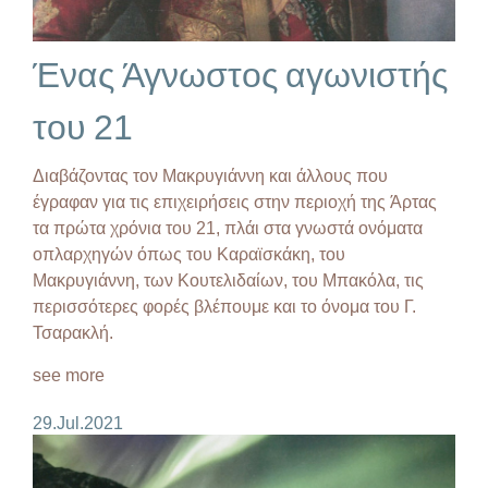
Ένας Άγνωστος αγωνιστής
του 21
Διαβάζοντας τον Μακρυγιάννη και άλλους που
έγραφαν για τις επιχειρήσεις στην περιοχή της Άρτας
τα πρώτα χρόνια του 21, πλάι στα γνωστά ονόματα
οπλαρχηγών όπως του Καραϊσκάκη, του
Μακρυγιάννη, των Κουτελιδαίων, του Μπακόλα, τις
περισσότερες φορές βλέπουμε και το όνομα του Γ.
Τσαρακλή.
see more
29.Jul.2021