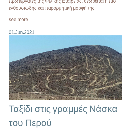
πρωτεργάτες της Φιλικής Εταιρείας, θεωρείται η πιο
ενθουσιώδης και παρορμητική μορφή της.
see more
01.Jun.2021
Ταξίδι στις γραμμές Νάσκα
του Περού