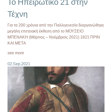
Το Ηπειρώτικο 21 στην
Τέχνη
Για τα 200 χρόνια από την Παλλιγενεσία διοργανώθηκε
μεγάλη επετειακή έκθεση από το ΜΟΥΣΕΙΟ
ΜΠΕΝΑΚΗ (Μάρτιος – Νοέμβριος 2021) 1821 ΠΡΙΝ
ΚΑΙ ΜΕΤΑ
see more
02.Sep.2021