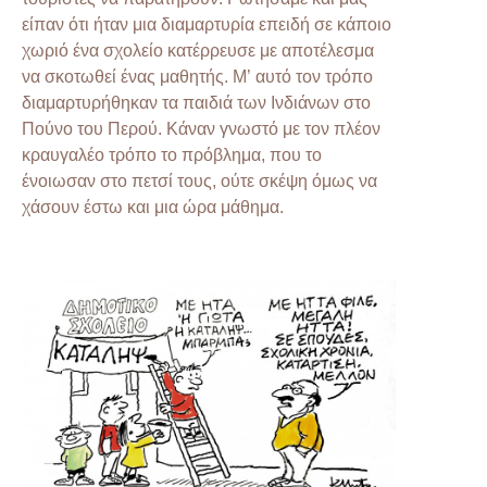
είπαν ότι ήταν μια διαμαρτυρία επειδή σε κάποιο
χωριό ένα σχολείο κατέρρευσε με αποτέλεσμα
να σκοτωθεί ένας μαθητής. Μ’ αυτό τον τρόπο
διαμαρτυρήθηκαν τα παιδιά των Ινδιάνων στο
Πούνο του Περού. Κάναν γνωστό με τον πλέον
κραυγαλέο τρόπο το πρόβλημα, που το
ένοιωσαν στο πετσί τους, ούτε σκέψη όμως να
χάσουν έστω και μια ώρα μάθημα.