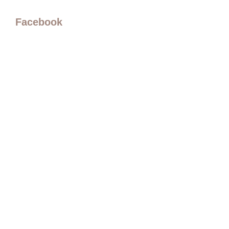
Facebook