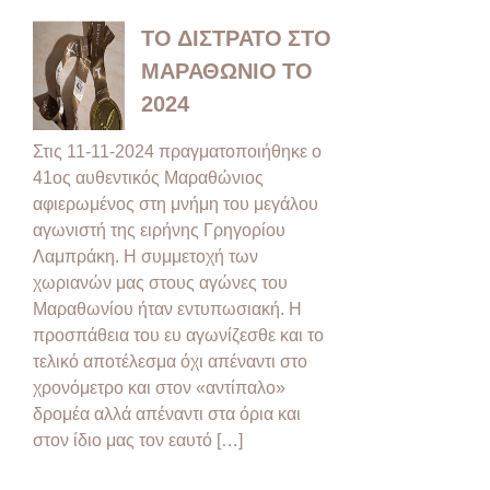
ΤΟ ΔΙΣΤΡΑΤΟ ΣΤΟ
ΜΑΡΑΘΩΝΙΟ ΤΟ
2024
Στις 11-11-2024 πραγματοποιήθηκε ο
41ος αυθεντικός Μαραθώνιος
αφιερωμένος στη μνήμη του μεγάλου
αγωνιστή της ειρήνης Γρηγορίου
Λαμπράκη. Η συμμετοχή των
χωριανών μας στους αγώνες του
Μαραθωνίου ήταν εντυπωσιακή. Η
προσπάθεια του ευ αγωνίζεσθε και το
τελικό αποτέλεσμα όχι απέναντι στο
χρονόμετρο και στον «αντίπαλο»
δρομέα αλλά απέναντι στα όρια και
στον ίδιο μας τον εαυτό […]