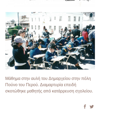
Μάθημα στην αυλή του Δημαρχείου στην πόλη
Πούνο του Περού. Διαμαρτυρία επειδή
σκοτώθηκε μαθητής από κατάρρευση σχολείου.