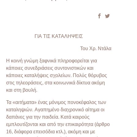
ΓΙΑ ΤΙΣ ΚΑΤΑΛΗΨΕΙΣ
Του Χρ. Ντάλα
Η κοινή γνώμη ξαφνικά πληροφορείται για
κάποιες συνεδριάσεις συντονιστικών και
κάποιες καταλήψεις σχολείων. Πολύς θόρυβος
στις τηλεοράσεις, στα κοινωνικά δίκτυα ακόμη
και στη βουλή.
Τα «αιτήματα» ένας μόνιμος πονοκέφαλος των
καταληψιών. Αγαπημένο διαχρονικό αίτημα οι
δαπάνες για την παιδεία. Κατά καιρούς
εμπλουτίζονται και από την επικαιρότητα (άρθρο
16, διάφορα επεισόδια κτλ.), ακόμη και με