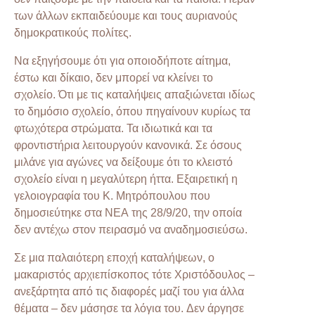
των άλλων εκπαιδεύουμε και τους αυριανούς
δημοκρατικούς πολίτες.
Να εξηγήσουμε ότι για οποιοδήποτε αίτημα,
έστω και δίκαιο, δεν μπορεί να κλείνει το
σχολείο. Ότι με τις καταλήψεις απαξιώνεται ιδίως
το δημόσιο σχολείο, όπου πηγαίνουν κυρίως τα
φτωχότερα στρώματα. Τα ιδιωτικά και τα
φροντιστήρια λειτουργούν κανονικά. Σε όσους
μιλάνε για αγώνες να δείξουμε ότι το κλειστό
σχολείο είναι η μεγαλύτερη ήττα. Εξαιρετική η
γελοιογραφία του Κ. Μητρόπουλου που
δημοσιεύτηκε στα ΝΕΑ της 28/9/20, την οποία
δεν αντέχω στον πειρασμό να αναδημοσιεύσω.
Σε μια παλαιότερη εποχή καταλήψεων, ο
μακαριστός αρχιεπίσκοπος τότε Χριστόδουλος –
ανεξάρτητα από τις διαφορές μαζί του για άλλα
θέματα – δεν μάσησε τα λόγια του. Δεν άργησε