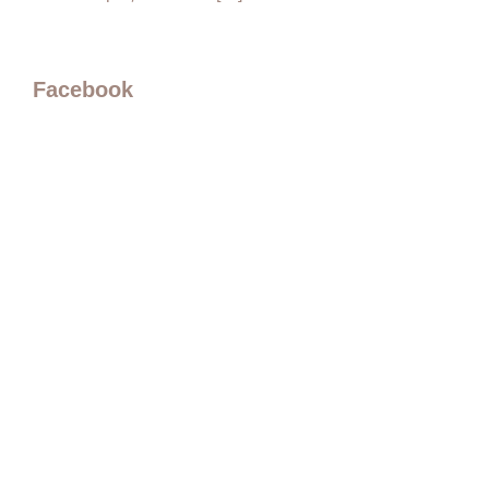
Facebook