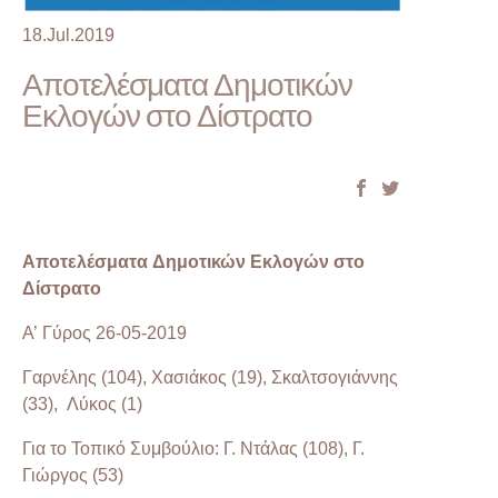
18.Jul.2019
Αποτελέσματα Δημοτικών
Εκλογών στο Δίστρατο
Αποτελέσματα Δημοτικών Εκλογών στο
Δίστρατο
Α’ Γύρος 26-05-2019
Γαρνέλης (104), Χασιάκος (19), Σκαλτσογιάννης
(33),
Λύκος (1)
Για το Τοπικό Συμβούλιο: Γ. Ντάλας (108), Γ.
Γιώργος (53)