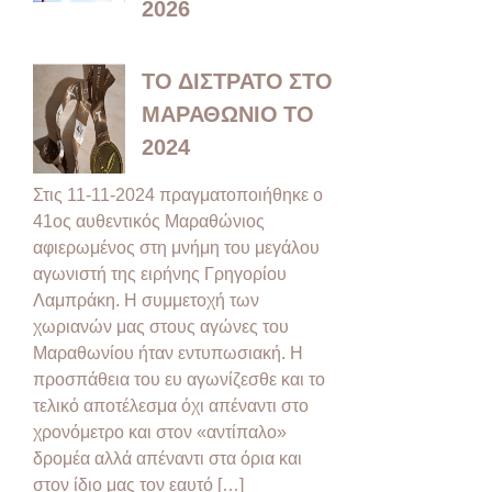
2026
ΤΟ ΔΙΣΤΡΑΤΟ ΣΤΟ
ΜΑΡΑΘΩΝΙΟ ΤΟ
2024
Στις 11-11-2024 πραγματοποιήθηκε ο
41ος αυθεντικός Μαραθώνιος
αφιερωμένος στη μνήμη του μεγάλου
αγωνιστή της ειρήνης Γρηγορίου
Λαμπράκη. Η συμμετοχή των
χωριανών μας στους αγώνες του
Μαραθωνίου ήταν εντυπωσιακή. Η
προσπάθεια του ευ αγωνίζεσθε και το
τελικό αποτέλεσμα όχι απέναντι στο
χρονόμετρο και στον «αντίπαλο»
δρομέα αλλά απέναντι στα όρια και
στον ίδιο μας τον εαυτό […]