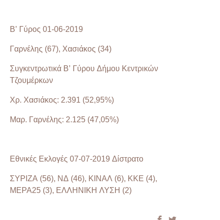
Β’ Γύρος 01-06-2019
Γαρνέλης (67), Χασιάκος (34)
Συγκεντρωτικά Β’ Γύρου Δήμου Κεντρικών
Τζουμέρκων
Χρ. Χασιάκος: 2.391 (52,95%)
Μαρ. Γαρνέλης: 2.125 (47,05%)
Εθνικές Εκλογές 07-07-2019 Δίστρατο
ΣΥΡΙΖΑ (56), ΝΔ (46), ΚΙΝΑΛ (6), ΚΚΕ (4),
ΜΕΡΑ25 (3), ΕΛΛΗΝΙΚΗ ΛΥΣΗ (2)