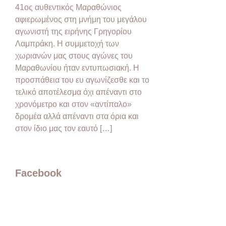
41ος αυθεντικός Μαραθώνιος
αφιερωμένος στη μνήμη του μεγάλου
αγωνιστή της ειρήνης Γρηγορίου
Λαμπράκη. Η συμμετοχή των
χωριανών μας στους αγώνες του
Μαραθωνίου ήταν εντυπωσιακή. Η
προσπάθεια του ευ αγωνίζεσθε και το
τελικό αποτέλεσμα όχι απέναντι στο
χρονόμετρο και στον «αντίπαλο»
δρομέα αλλά απέναντι στα όρια και
στον ίδιο μας τον εαυτό […]
Facebook