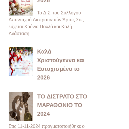
Το Δ.Σ. του Συλλόγου
Απανταχού Διστρατιωτών Άρτας Σας
εύχεται Χρόνια Πολλά και Καλή
Ανάσταση!
Καλά
Χριστούγεννα και
Ευτυχισμένο το
2026
ΤΟ ΔΙΣΤΡΑΤΟ ΣΤΟ
ΜΑΡΑΘΩΝΙΟ ΤΟ
2024
Στις 11-11-2024 πραγματοποιήθηκε ο