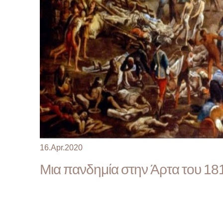
16.Apr.2020
Μια πανδημία στην Άρτα του 18