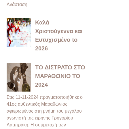
Ανάσταση!
Καλά
Χριστούγεννα και
Ευτυχισμένο το
2026
ΤΟ ΔΙΣΤΡΑΤΟ ΣΤΟ
ΜΑΡΑΘΩΝΙΟ ΤΟ
2024
Στις 11-11-2024 πραγματοποιήθηκε ο
41ος αυθεντικός Μαραθώνιος
αφιερωμένος στη μνήμη του μεγάλου
αγωνιστή της ειρήνης Γρηγορίου
Λαμπράκη. Η συμμετοχή των