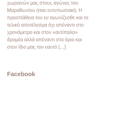
χωριανών μας στους αγώνες του
Μαραθωνίου ήταν εντυπωσιακή. Η
προσπάθεια του ευ αγωνίζεσθε και το
τελικό αποτέλεσμα όχι απέναντι στο
χρονόμετρο και στον «αντίπαλο»
δρομέα αλλά απέναντι στα όρια και
στον ίδιο μας τον εαυτό […]
Facebook